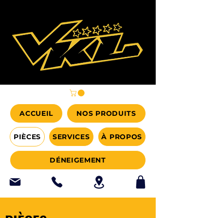
ACCUEIL
NOS PRODUITS
PIÈCES
SERVICES
À PROPOS
DÉNEIGEMENT