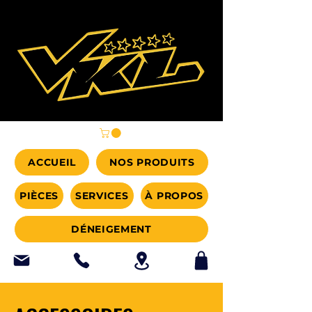
ACCUEIL
NOS PRODUITS
PIÈCES
SERVICES
À PROPOS
DÉNEIGEMENT