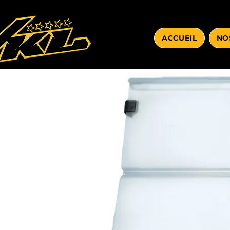
ACCUEIL
NO