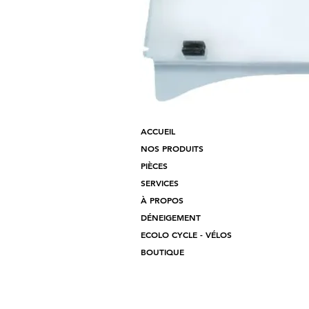
ACCUEIL
NOS PRODUITS
PIÈCES
SERVICES
À PROPOS
DÉNEIGEMENT
ECOLO CYCLE - VÉLOS
BOUTIQUE