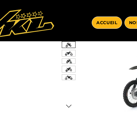
ACCUEIL
NO