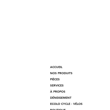
ACCUEIL
NOS PRODUITS
PIÈCES
SERVICES
À PROPOS
DÉNEIGEMENT
ECOLO CYCLE - VÉLOS
BOUTIQUE