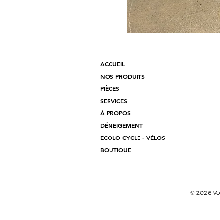
ACCUEIL
NOS PRODUITS
PIÈCES
SERVICES
À PROPOS
DÉNEIGEMENT
ECOLO CYCLE - VÉLOS
BOUTIQUE
© 2026 Vo