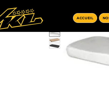
ACCUEIL
NO