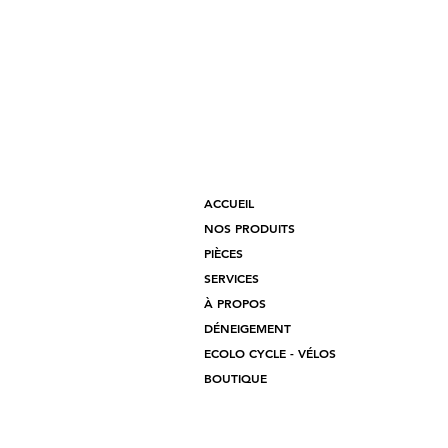
ACCUEIL
NOS PRODUITS
PIÈCES
SERVICES
À PROPOS
DÉNEIGEMENT
ECOLO CYCLE - VÉLOS
BOUTIQUE