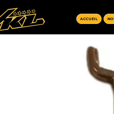
ACCUEIL
NO