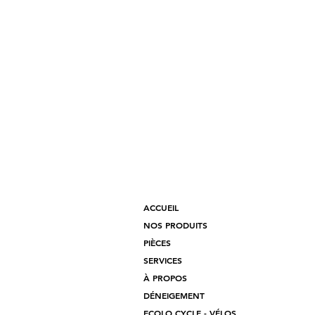
ACCUEIL
NOS PRODUITS
PIÈCES
SERVICES
À PROPOS
DÉNEIGEMENT
ECOLO CYCLE - VÉLOS