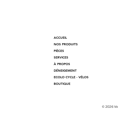
ACCUEIL
NOS PRODUITS
PIÈCES
SERVICES
À PROPOS
DÉNEIGEMENT
ECOLO CYCLE - VÉLOS
BOUTIQUE
© 2026 Vo