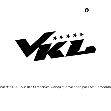
iturettes KL. Tous droits réservés. Conçu et développé par Fort Communi