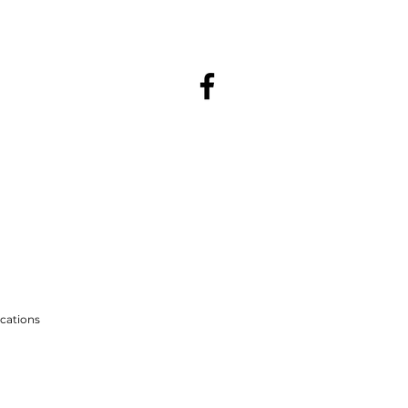
cations