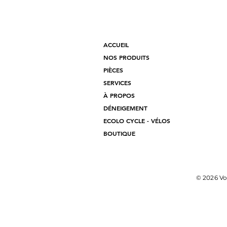
ACCUEIL
NOS PRODUITS
PIÈCES
SERVICES
À PROPOS
DÉNEIGEMENT
ECOLO CYCLE - VÉLOS
BOUTIQUE
© 2026 Vo